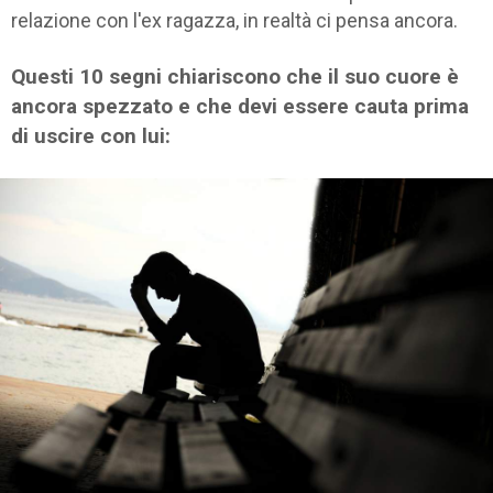
relazione con l'ex ragazza, in realtà ci pensa ancora.
Questi 10 segni chiariscono che il suo cuore è
ancora spezzato e che devi essere cauta prima
di uscire con lui: