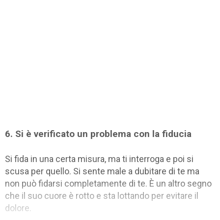
6. Si è verificato un problema con la fiducia
Si fida in una certa misura, ma ti interroga e poi si
scusa per quello. Si sente male a dubitare di te ma
non può fidarsi completamente di te. È un altro segno
che il suo cuore è rotto e sta lottando per evitare il
dolore.