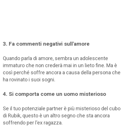
3. Fa commenti negativi sull'amore
Quando parla di amore, sembra un adolescente
immaturo che non crederà mai in un lieto fine. Ma è
così perché soffre ancora a causa della persona che
ha rovinato i suoi sogni.
4. Si comporta come un uomo misterioso
Se il tuo potenziale partner è più misterioso del cubo
di Rubik, questo è un altro segno che sta ancora
soffrendo per l'ex ragazza.