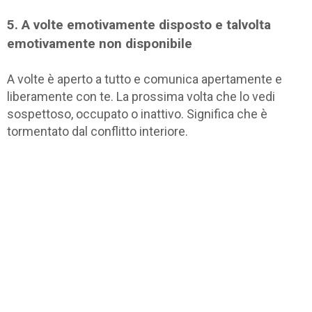
5. A volte emotivamente disposto e talvolta
emotivamente non disponibile
A volte è aperto a tutto e comunica apertamente e
liberamente con te. La prossima volta che lo vedi
sospettoso, occupato o inattivo. Significa che è
tormentato dal conflitto interiore.