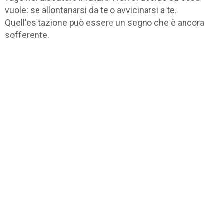
vuole: se allontanarsi da te o avvicinarsi a te.
Quell'esitazione può essere un segno che è ancora
sofferente.