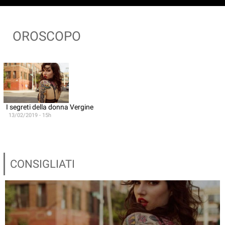
OROSCOPO
I segreti della donna Vergine
13/02/2019 - 15h
CONSIGLIATI