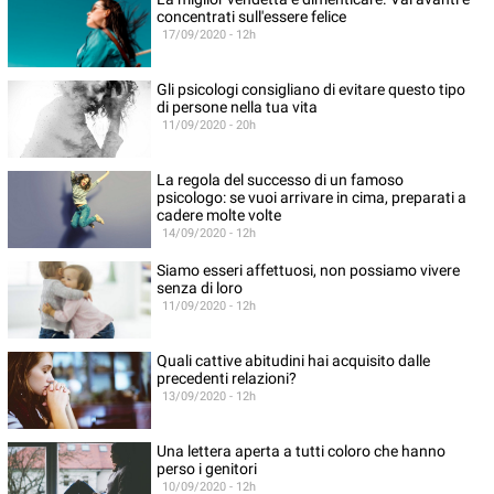
concentrati sull'essere felice
17/09/2020 - 12h
Gli psicologi consigliano di evitare questo tipo
di persone nella tua vita
11/09/2020 - 20h
La regola del successo di un famoso
psicologo: se vuoi arrivare in cima, preparati a
cadere molte volte
14/09/2020 - 12h
Siamo esseri affettuosi, non possiamo vivere
senza di loro
11/09/2020 - 12h
Quali cattive abitudini hai acquisito dalle
precedenti relazioni?
13/09/2020 - 12h
Una lettera aperta a tutti coloro che hanno
perso i genitori
10/09/2020 - 12h