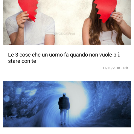
Le 3 cose che un uomo fa quando non vuole più
stare con te
17/10/2018 - 13h