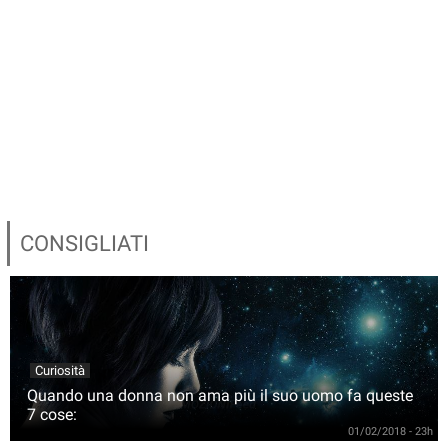
CONSIGLIATI
Curiosità
Quando una donna non ama più il suo uomo fa queste
7 cose:
01/02/2018 - 23h