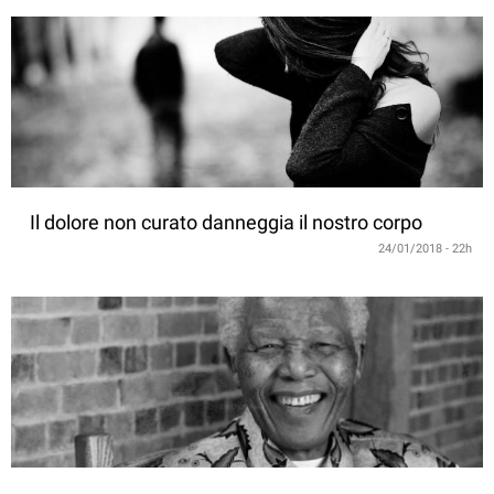
Il dolore non curato danneggia il nostro corpo
24/01/2018 - 22h