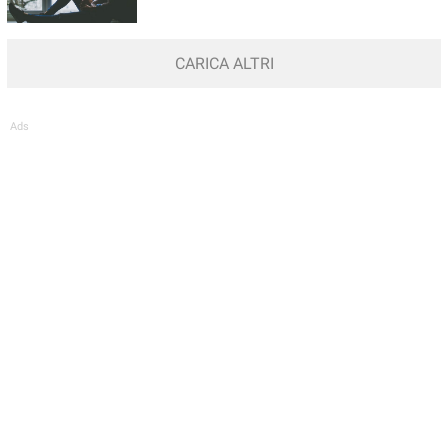
CARICA ALTRI
Ads