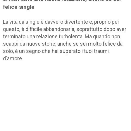
felice single
La vita da single è davvero divertente e, proprio per
questo, è difficile abbandonarla, soprattutto dopo aver
terminato una relazione turbolenta. Ma quando non
scappi da nuove storie, anche se sei molto felice da
solo, è un segno che hai superato i tuoi traumi
d'amore.