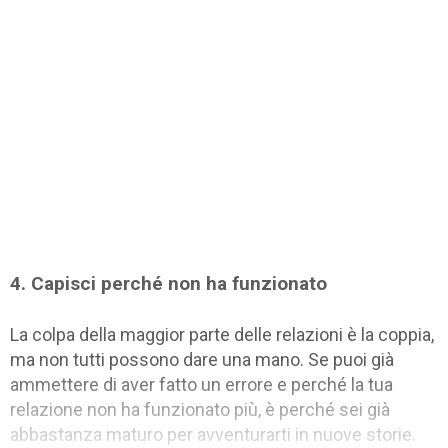
4. Capisci perché non ha funzionato
La colpa della maggior parte delle relazioni è la coppia,
ma non tutti possono dare una mano. Se puoi già
ammettere di aver fatto un errore e perché la tua
relazione non ha funzionato più, è perché sei già
abbastanza maturo per avventurarti in nuove storie.