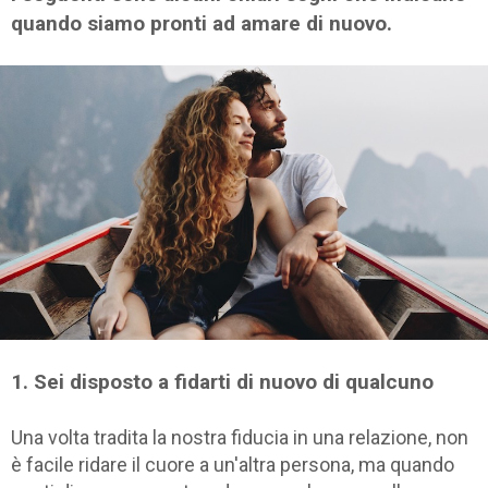
quando siamo pronti ad amare di nuovo.
1. Sei disposto a fidarti di nuovo di qualcuno
Una volta tradita la nostra fiducia in una relazione, non
è facile ridare il cuore a un'altra persona, ma quando