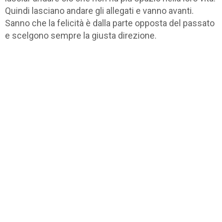
Quindi lasciano andare gli allegati e vanno avanti.
Sanno che la felicità è dalla parte opposta del passato
e scelgono sempre la giusta direzione.