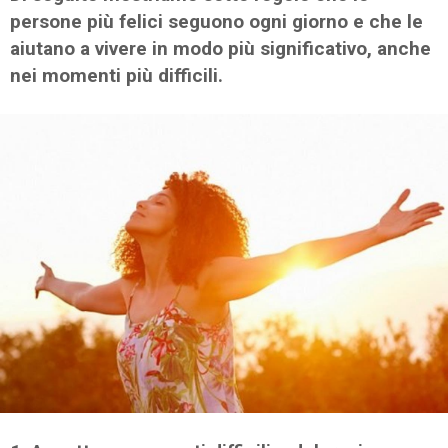
persone più felici seguono ogni giorno e che le
aiutano a vivere in modo più significativo, anche
nei momenti più difficili.