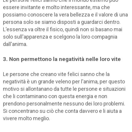
essere invitante e molto interessante, ma che
possiamo conoscere la vera bellezza e il valore di una
persona solo se siamo disposti a guardarci dentro.
L'essenza va oltre il fisico, quindi non si basano mai
solo sull'apparenza e scelgono la loro compagnia
dall'anima.
3. Non permettono la negatività nelle loro vite
Le persone che creano vite felici sanno che la
negatività è un grande veleno per l'anima, per questo
motivo si allontanano da tutte le persone e situazioni
che li contaminano con questa energia e non
prendono personalmente nessuno dei loro problemi.
Si concentrano su ciò che conta davvero e li aiuta a
vivere molto meglio.