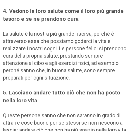
4. Vedono la loro salute come il loro più grande
tesoro e se ne prendono cura
La salute è la nostra più grande risorsa, perché è
attraverso essa che possiamo goderci la vita e
realizzare i nostri sogni. Le persone felici si prendono
cura della propria salute, prestando sempre
attenzione al cibo e agli esercizi fisici, ad esempio
perché sanno che, in buona salute, sono sempre
preparati per ogni situazione.
5. Lasciano andare tutto ciò che non ha posto
nella loro vita
Queste persone sanno che non saranno in grado di
attrarre cose buone per se stessi se non riescono a
lasciar andare ciò che non ha più spazio nella loro vita.