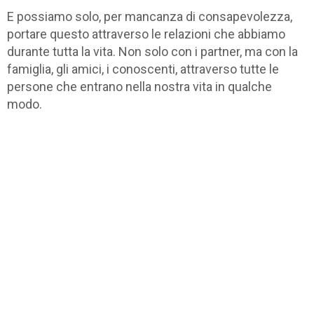
E possiamo solo, per mancanza di consapevolezza,
portare questo attraverso le relazioni che abbiamo
durante tutta la vita. Non solo con i partner, ma con la
famiglia, gli amici, i conoscenti, attraverso tutte le
persone che entrano nella nostra vita in qualche
modo.