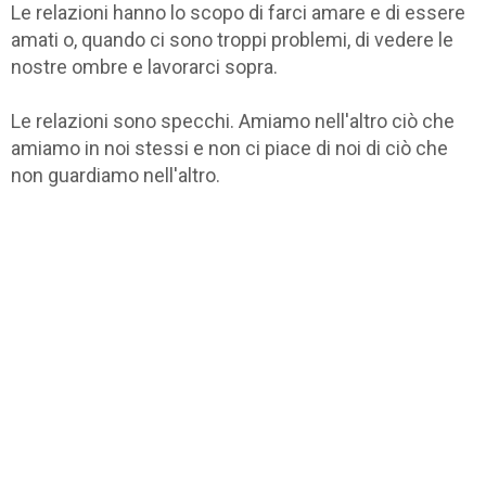
Le relazioni hanno lo scopo di farci amare e di essere
amati o, quando ci sono troppi problemi, di vedere le
nostre ombre e lavorarci sopra.
Le relazioni sono specchi. Amiamo nell'altro ciò che
amiamo in noi stessi e non ci piace di noi di ciò che
non guardiamo nell'altro.