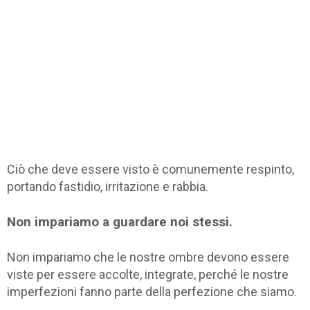
Ciò che deve essere visto è comunemente respinto,
portando fastidio, irritazione e rabbia.
Non impariamo a guardare noi stessi.
Non impariamo che le nostre ombre devono essere
viste per essere accolte, integrate, perché le nostre
imperfezioni fanno parte della perfezione che siamo.