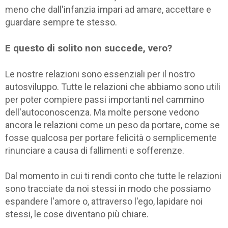
meno che dall'infanzia impari ad amare, accettare e
guardare sempre te stesso.
E questo di solito non succede, vero?
Le nostre relazioni sono essenziali per il nostro
autosviluppo. Tutte le relazioni che abbiamo sono utili
per poter compiere passi importanti nel cammino
dell'autoconoscenza. Ma molte persone vedono
ancora le relazioni come un peso da portare, come se
fosse qualcosa per portare felicità o semplicemente
rinunciare a causa di fallimenti e sofferenze.
Dal momento in cui ti rendi conto che tutte le relazioni
sono tracciate da noi stessi in modo che possiamo
espandere l'amore o, attraverso l'ego, lapidare noi
stessi, le cose diventano più chiare.