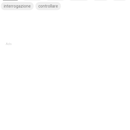
interrogazione
controllare
Ads