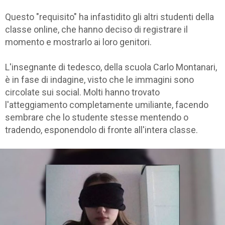
Questo "requisito" ha infastidito gli altri studenti della
classe online, che hanno deciso di registrare il
momento e mostrarlo ai loro genitori.
L'insegnante di tedesco, della scuola Carlo Montanari,
è in fase di indagine, visto che le immagini sono
circolate sui social. Molti hanno trovato
l'atteggiamento completamente umiliante, facendo
sembrare che lo studente stesse mentendo o
tradendo, esponendolo di fronte all'intera classe.