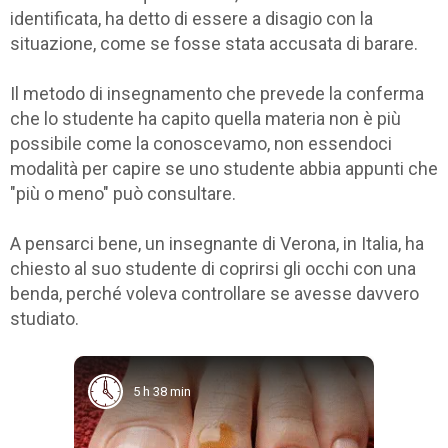
identificata, ha detto di essere a disagio con la
situazione, come se fosse stata accusata di barare.
Il metodo di insegnamento che prevede la conferma
che lo studente ha capito quella materia non è più
possibile come la conoscevamo, non essendoci
modalità per capire se uno studente abbia appunti che
"più o meno" può consultare.
A pensarci bene, un insegnante di Verona, in Italia, ha
chiesto al suo studente di coprirsi gli occhi con una
benda, perché voleva controllare se avesse davvero
studiato.
5 h 38 min