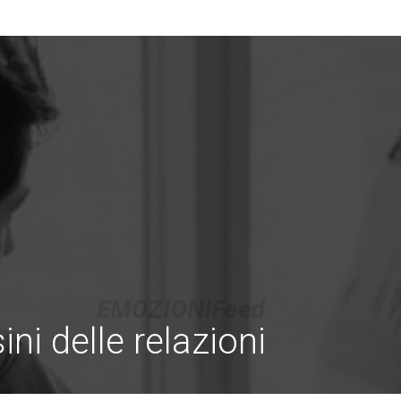
ini delle relazioni