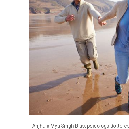
Anjhula Mya Singh Bias, psicologa dottore