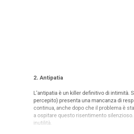
2. Antipatia
L'antipatia è un killer definitivo di intimità
percepito) presenta una mancanza di resp
continua, anche dopo che il problema è sta
a ospitare questo risentimento silenzioso. 
inutilità.