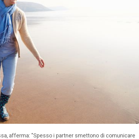
ssa, afferma: "Spesso i partner smettono di comunicare