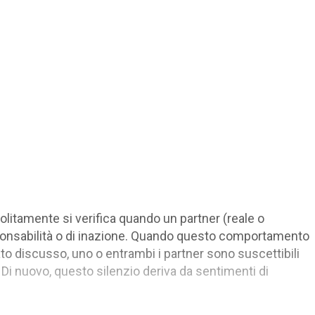
. Solitamente si verifica quando un partner (reale o
onsabilità o di inazione. Quando questo comportamento
to discusso, uno o entrambi i partner sono suscettibili
Di nuovo, questo silenzio deriva da sentimenti di