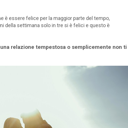
ne è essere felice per la maggior parte del tempo,
ni della settimana solo in tre si è felici e questo è
are una relazione tempestosa o semplicemente non ti