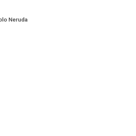
ablo Neruda