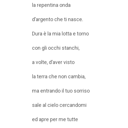
la repentina onda
d’argento che ti nasce.
Dura è la mia lotta e torno
con gli occhi stanchi,
a volte, d’aver visto
la terra che non cambia,
ma entrando il tuo sorriso
sale al cielo cercandomi
ed apre per me tutte