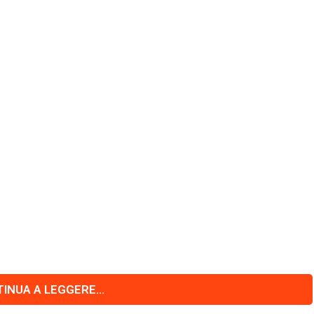
INUA A LEGGERE...