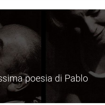
cissima poesia di Pablo