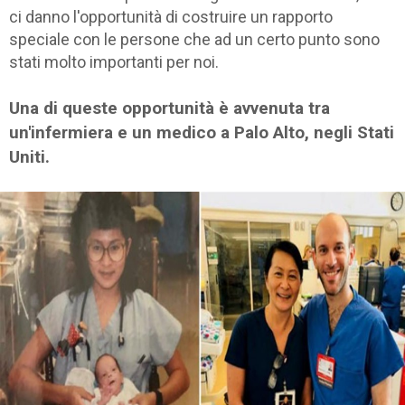
ci danno l'opportunità di costruire un rapporto
speciale con le persone che ad un certo punto sono
stati molto importanti per noi.
Una di queste opportunità è avvenuta tra
un'infermiera e un medico a Palo Alto, negli Stati
Uniti.