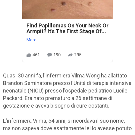
Find Papillomas On Your Neck Or
Armpit? It's The First Stage Of...
More
461
190
295
Quasi 30 anni fa, l'infermiera Vilma Wong ha allattato
Brandon Seminatore presso l'Unità di terapia intensiva
neonatale (NICU) presso l'ospedale pediatrico Lucile
Packard. Era nato prematuro a 26 settimane di
gestazione e aveva bisogno di cure costanti.
L'infermiera Vilma, 54 anni, si ricordava il suo nome,
ma non sapeva dove esattamente lei lo avesse potuto