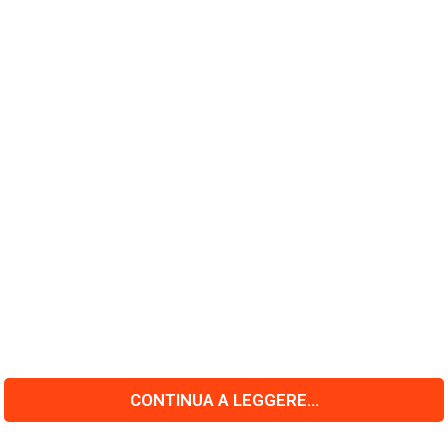
CONTINUA A LEGGERE...