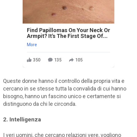
Find Papillomas On Your Neck Or
Armpit? It's The First Stage Of...
More
350
135
105
Queste donne hanno il controllo della propria vita e
cercano in se stesse tutta la convalida di cui hanno
bisogno, hanno un fascino unico e certamente si
distinguono da chi le circonda.
2. Intelligenza
I veri uomini, che cercano relazioni vere, vogliono