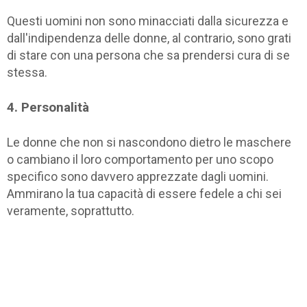
Questi uomini non sono minacciati dalla sicurezza e
dall'indipendenza delle donne, al contrario, sono grati
di stare con una persona che sa prendersi cura di se
stessa.
4. Personalità
Le donne che non si nascondono dietro le maschere
o cambiano il loro comportamento per uno scopo
specifico sono davvero apprezzate dagli uomini.
Ammirano la tua capacità di essere fedele a chi sei
veramente, soprattutto.