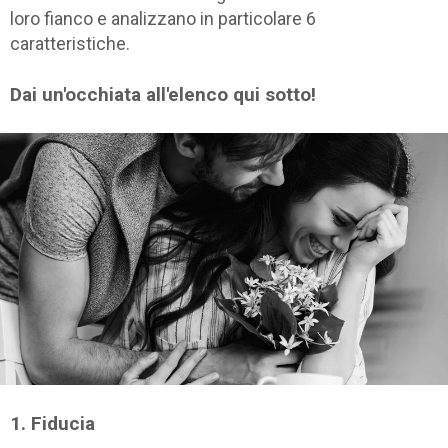
loro fianco e analizzano in particolare 6
caratteristiche.
Dai un'occhiata all'elenco qui sotto!
1. Fiducia