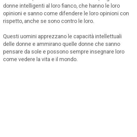
donne intelligenti al loro fianco, che hanno le loro
opinioni e sanno come difendere le loro opinioni con
rispetto, anche se sono contro le loro.
Questi uomini apprezzano le capacità intellettuali
delle donne e ammirano quelle donne che sanno
pensare da sole e possono sempre insegnare loro
come vedere la vita e il mondo.