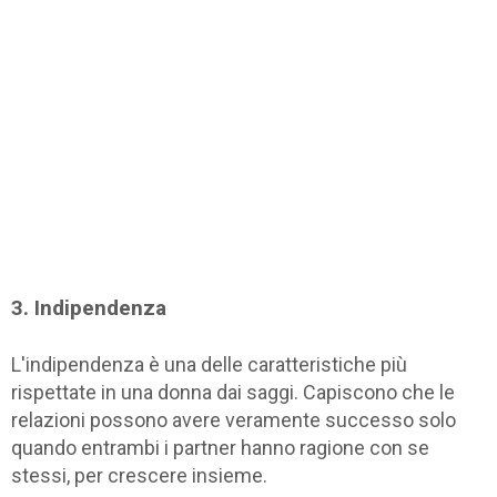
3. Indipendenza
L'indipendenza è una delle caratteristiche più
rispettate in una donna dai saggi. Capiscono che le
relazioni possono avere veramente successo solo
quando entrambi i partner hanno ragione con se
stessi, per crescere insieme.