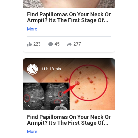
Find Papillomas On Your Neck Or
Armpit? It's The First Stage Of...
More
223
45
277
11 h 18 min
Find Papillomas On Your Neck Or
Armpit? It's The First Stage Of...
More