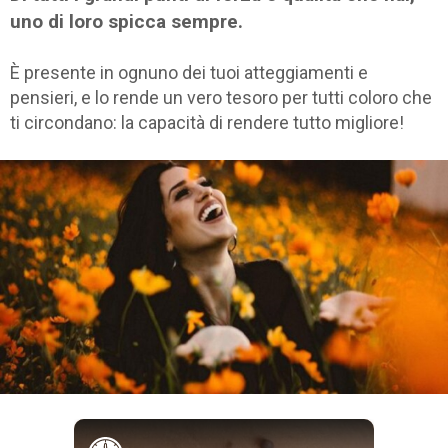
uno di loro spicca sempre.
È presente in ognuno dei tuoi atteggiamenti e
pensieri, e lo rende un vero tesoro per tutti coloro che
ti circondano: la capacità di rendere tutto migliore!