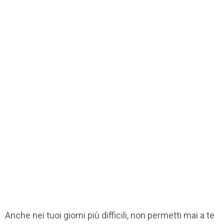
Anche nei tuoi giorni più difficili, non permetti mai a te