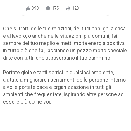
398
175
123
Che si tratti delle tue relazioni, dei tuoi obblighi a casa
e al lavoro, o anche nelle situazioni più comuni, fai
sempre del tuo meglio e metti molta energia positiva
in tutto ciò che fai, lasciando un pezzo molto speciale
di te con tutti. che attraversano il tuo cammino.
Portate gioia e tanti sorrisi in qualsiasi ambiente,
aiutate a migliorare i sentimenti delle persone intorno
a voi e portate pace e organizzazione in tutti gli
ambienti che frequentate, ispirando altre persone ad
essere più come voi.