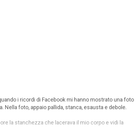
 quando i ricordi di Facebook mi hanno mostrato una foto
 Nella foto, appaio pallida, stanca, esausta e debole.
re la stanchezza che lacerava il mio corpo e vidi la