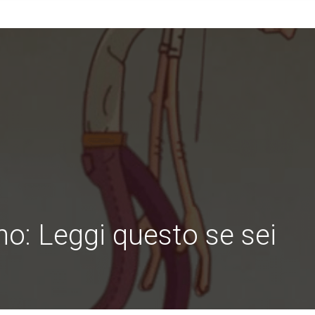
rno: Leggi questo se sei