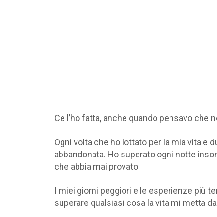
Ce l’ho fatta, anche quando pensavo che n
Ogni volta che ho lottato per la mia vita e 
abbandonata. Ho superato ogni notte insonn
che abbia mai provato.
I miei giorni peggiori e le esperienze più t
superare qualsiasi cosa la vita mi metta da