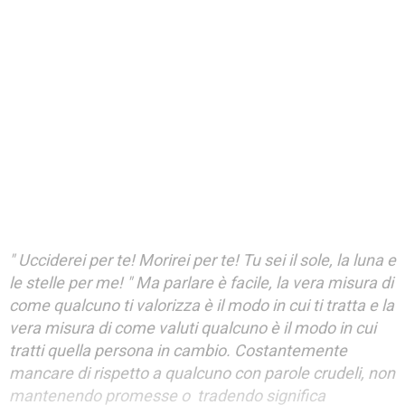
" Ucciderei per te! Morirei per te! Tu sei il sole, la luna e
le stelle per me! " Ma parlare è facile, la vera misura di
come qualcuno ti valorizza è il modo in cui ti tratta e la
vera misura di come valuti qualcuno è il modo in cui
tratti quella persona in cambio. Costantemente
mancare di rispetto a qualcuno con parole crudeli, non
mantenendo promesse o tradendo significa