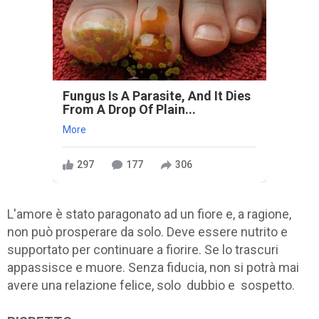
Fungus Is A Parasite, And It Dies
From A Drop Of Plain...
More
297
177
306
L'amore è stato paragonato ad un fiore e, a ragione,
non può prosperare da solo. Deve essere nutrito e
supportato per continuare a fiorire. Se lo trascuri
appassisce e muore. Senza fiducia, non si potrà mai
avere una relazione felice, solo dubbio e sospetto.