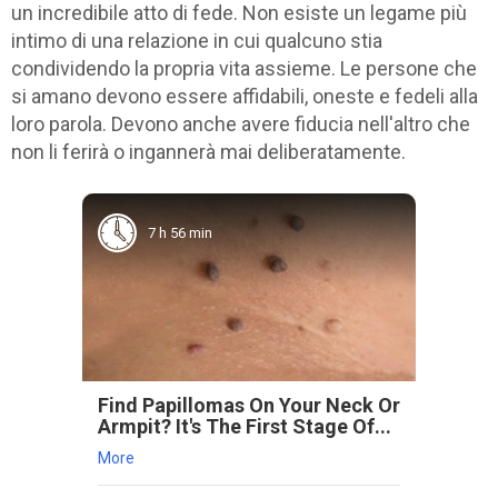
un incredibile atto di fede. Non esiste un legame più
intimo di una relazione in cui qualcuno stia
condividendo la propria vita assieme. Le persone che
si amano devono essere affidabili, oneste e fedeli alla
loro parola. Devono anche avere fiducia nell'altro che
non li ferirà o ingannerà mai deliberatamente.
7 h 56 min
Find Papillomas On Your Neck Or
Armpit? It's The First Stage Of...
More