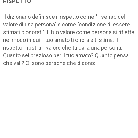
RISPETTO
Il dizionario definisce il rispetto come "il senso del
valore di una persona" e come "condizione di essere
stimati o onorati". Il tuo valore come persona si riflette
nel modo in cui il tuo amato ti onora e ti stima. Il
rispetto mostra il valore che tu dai a una persona.
Quanto sei prezioso per il tuo amato? Quanto pensa
che vali? Ci sono persone che dicono: