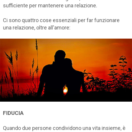
sufficiente per mantenere una relazione.
Ci sono quattro cose essenziali per far funzionare
una relazione, oltre all'amore:
FIDUCIA
Quando due persone condividono una vita insieme, è