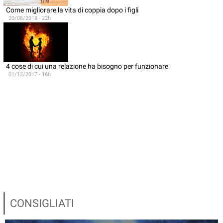
Come migliorare la vita di coppia dopo i figli
20/08/2018 - 22h
4 cose di cui una relazione ha bisogno per funzionare
01/12/2017 - 16h
CONSIGLIATI