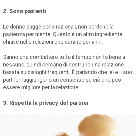
2. Sono pazienti
Le donne sagge sono razionali, non perdono la
pazienza per niente. Questo è un altro ingrediente
chiave nelle relazioni che durano per anni.
Sanno che combattere tutto il tempo non fa bene a
nessuno, quindi cercano di costruire una relazione
basata su dialoghi frequenti. È parlando che lei e il suo
partner raggiungono un consenso su ciò che può
essere migliore per la relazione.
3. Rispetta la privacy del partner