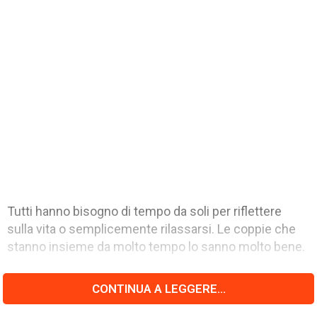
Tutti hanno bisogno di tempo da soli per riflettere
sulla vita o semplicemente rilassarsi. Le coppie che
stanno insieme da molto tempo lo sanno molto bene.
CONTINUA A LEGGERE...