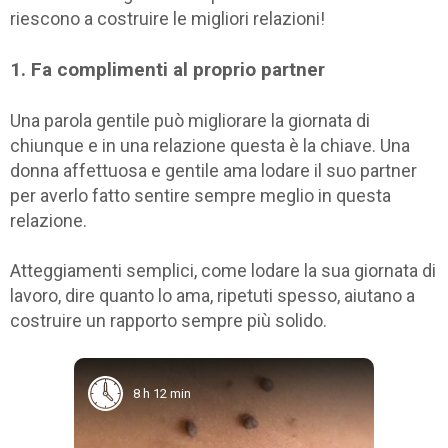
riescono a costruire le migliori relazioni!
1. Fa complimenti al proprio partner
Una parola gentile può migliorare la giornata di
chiunque e in una relazione questa è la chiave. Una
donna affettuosa e gentile ama lodare il suo partner
per averlo fatto sentire sempre meglio in questa
relazione.
Atteggiamenti semplici, come lodare la sua giornata di
lavoro, dire quanto lo ama, ripetuti spesso, aiutano a
costruire un rapporto sempre più solido.
8 h 12 min