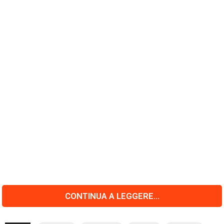
CONTINUA A LEGGERE...