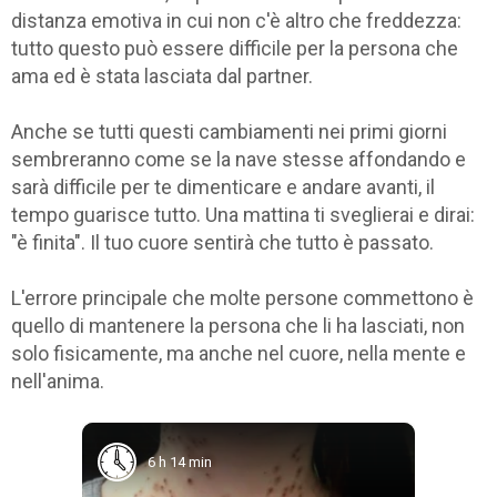
distanza emotiva in cui non c'è altro che freddezza:
tutto questo può essere difficile per la persona che
ama ed è stata lasciata dal partner.
Anche se tutti questi cambiamenti nei primi giorni
sembreranno come se la nave stesse affondando e
sarà difficile per te dimenticare e andare avanti, il
tempo guarisce tutto. Una mattina ti sveglierai e dirai:
"è finita". Il tuo cuore sentirà che tutto è passato.
L'errore principale che molte persone commettono è
quello di mantenere la persona che li ha lasciati, non
solo fisicamente, ma anche nel cuore, nella mente e
nell'anima.
6 h 14 min