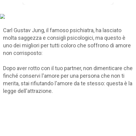
Carl Gustav Jung, il famoso psichiatra, ha lasciato
molta saggezza e consigli psicologici, ma questo è
uno dei migliori per tutti coloro che soffrono di amore
non corrisposto:
Dopo aver rotto con il tuo partner, non dimenticare che
finché conservi l'amore per una persona che non ti
merita, stai rifiutando l'amore da te stesso: questa è la
legge dell'attrazione.