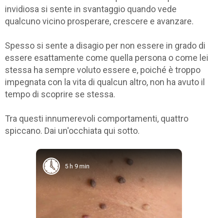
invidiosa si sente in svantaggio quando vede
qualcuno vicino prosperare, crescere e avanzare.
Spesso si sente a disagio per non essere in grado di
essere esattamente come quella persona o come lei
stessa ha sempre voluto essere e, poiché è troppo
impegnata con la vita di qualcun altro, non ha avuto il
tempo di scoprire se stessa.
Tra questi innumerevoli comportamenti, quattro
spiccano. Dai un'occhiata qui sotto.
5 h 9 min