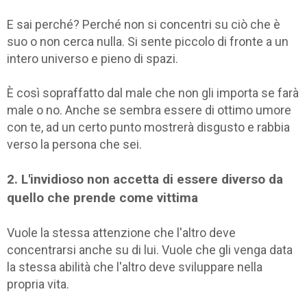
E sai perché? Perché non si concentri su ciò che è
suo o non cerca nulla. Si sente piccolo di fronte a un
intero universo e pieno di spazi.
È così sopraffatto dal male che non gli importa se farà
male o no. Anche se sembra essere di ottimo umore
con te, ad un certo punto mostrerà disgusto e rabbia
verso la persona che sei.
2. L'invidioso non accetta di essere diverso da
quello che prende come vittima
Vuole la stessa attenzione che l'altro deve
concentrarsi anche su di lui. Vuole che gli venga data
la stessa abilità che l'altro deve sviluppare nella
propria vita.