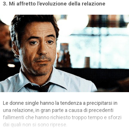
3. Mi affretto l'evoluzione della relazione
Le donne single hanno la tendenza a precipitarsi in
una relazione, in gran parte a causa di precedenti
fallimenti che hanno richiesto troppo tempo e sforzi
dai quali non si sono riprese.