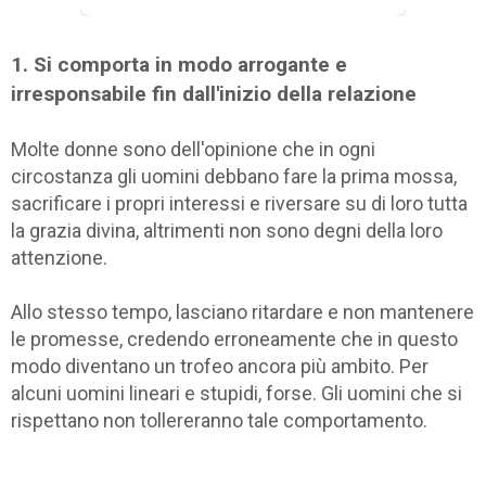
1. Si comporta in modo arrogante e
irresponsabile fin dall'inizio della relazione
Molte donne sono dell'opinione che in ogni
circostanza gli uomini debbano fare la prima mossa,
sacrificare i propri interessi e riversare su di loro tutta
la grazia divina, altrimenti non sono degni della loro
attenzione.
Allo stesso tempo, lasciano ritardare e non mantenere
le promesse, credendo erroneamente che in questo
modo diventano un trofeo ancora più ambito. Per
alcuni uomini lineari e stupidi, forse. Gli uomini che si
rispettano non tollereranno tale comportamento.