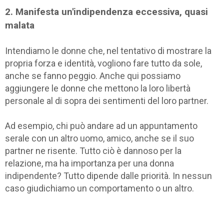
2. Manifesta un'indipendenza eccessiva, quasi
malata
Intendiamo le donne che, nel tentativo di mostrare la
propria forza e identità, vogliono fare tutto da sole,
anche se fanno peggio. Anche qui possiamo
aggiungere le donne che mettono la loro libertà
personale al di sopra dei sentimenti del loro partner.
Ad esempio, chi può andare ad un appuntamento
serale con un altro uomo, amico, anche se il suo
partner ne risente. Tutto ciò è dannoso per la
relazione, ma ha importanza per una donna
indipendente? Tutto dipende dalle priorità. In nessun
caso giudichiamo un comportamento o un altro.