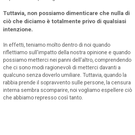
Tuttavia, non possiamo dimenticare che nulla di
ciò che diciamo è totalmente privo di qualsiasi
intenzione.
In effetti, teniamo molto dentro di noi quando
riflettiamo sull'impatto della nostra opinione e quando
possiamo metterci nei panni dell'altro, comprendendo
che ci sono modi ragionevoli di metterci davanti a
qualcuno senza doverlo umiliare. Tuttavia, quando la
rabbia prende il sopravvento sulle persone, la censura
interna sembra scomparire, noi vogliamo espellere ciò
che abbiamo represso così tanto.