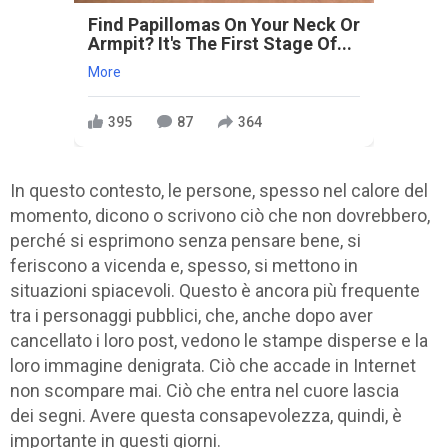
Find Papillomas On Your Neck Or
Armpit? It's The First Stage Of...
More
395
87
364
In questo contesto, le persone, spesso nel calore del
momento, dicono o scrivono ciò che non dovrebbero,
perché si esprimono senza pensare bene, si
feriscono a vicenda e, spesso, si mettono in
situazioni spiacevoli. Questo è ancora più frequente
tra i personaggi pubblici, che, anche dopo aver
cancellato i loro post, vedono le stampe disperse e la
loro immagine denigrata. Ciò che accade in Internet
non scompare mai. Ciò che entra nel cuore lascia
dei segni. Avere questa consapevolezza, quindi, è
importante in questi giorni.