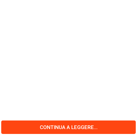
CONTINUA A LEGGERE...