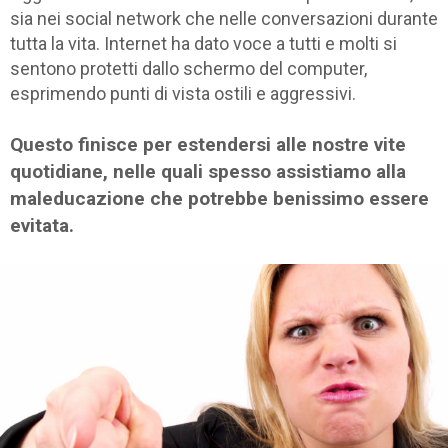
sia nei social network che nelle conversazioni durante
tutta la vita. Internet ha dato voce a tutti e molti si
sentono protetti dallo schermo del computer,
esprimendo punti di vista ostili e aggressivi.
Questo finisce per estendersi alle nostre vite
quotidiane, nelle quali spesso assistiamo alla
maleducazione che potrebbe benissimo essere
evitata.