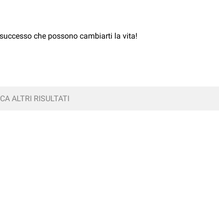
el successo che possono cambiarti la vita!
CA ALTRI RISULTATI