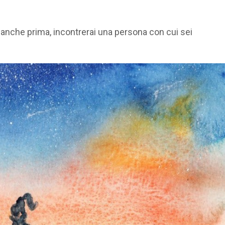
e anche prima, incontrerai una persona con cui sei