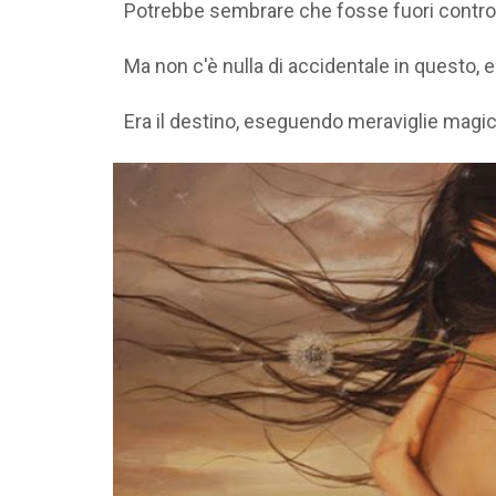
Potrebbe sembrare che fosse fuori contro
Ma non c'è nulla di accidentale in questo, e 
Era il destino, eseguendo meraviglie magich