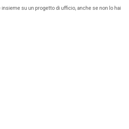
 insieme su un progetto di ufficio, anche se non lo hai