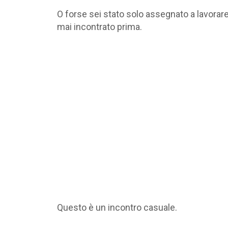
O forse sei stato solo assegnato a lavorare
mai incontrato prima.
Questo è un incontro casuale.