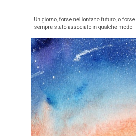
Un giorno, forse nel lontano futuro, o fors
sempre stato associato in qualche modo.