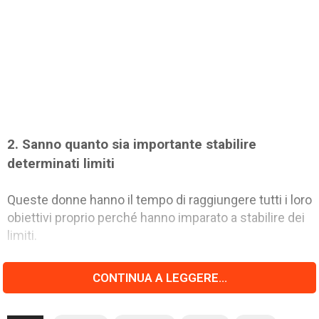
2. Sanno quanto sia importante stabilire
determinati limiti
Queste donne hanno il tempo di raggiungere tutti i loro
obiettivi proprio perché hanno imparato a stabilire dei
limiti.
CONTINUA A LEGGERE...