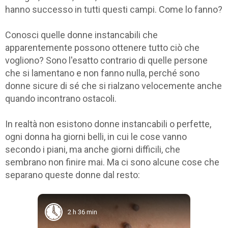
hanno successo in tutti questi campi. Come lo fanno?
Conosci quelle donne instancabili che
apparentemente possono ottenere tutto ciò che
vogliono? Sono l'esatto contrario di quelle persone
che si lamentano e non fanno nulla, perché sono
donne sicure di sé che si rialzano velocemente anche
quando incontrano ostacoli.
In realtà non esistono donne instancabili o perfette,
ogni donna ha giorni belli, in cui le cose vanno
secondo i piani, ma anche giorni difficili, che
sembrano non finire mai. Ma ci sono alcune cose che
separano queste donne dal resto:
2 h 36 min