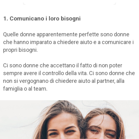
1. Comunicano i loro bisogni
Quelle donne apparentemente perfette sono donne
che hanno imparato a chiedere aiuto e a comunicare i
propri bisogni.
Ci sono donne che accettano il fatto di non poter
sempre avere il controllo della vita. Ci sono donne che
non si vergognano di chiedere aiuto al partner, alla
famiglia o al team.