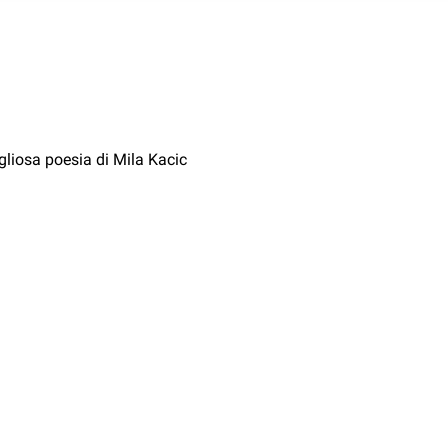
gliosa poesia di Mila Kacic