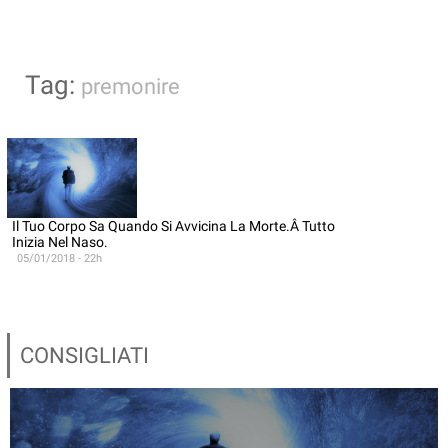
Tag:
premonire
Il Tuo Corpo Sa Quando Si Avvicina La Morte.Â Tutto
Inizia Nel Naso.
05/01/2018 - 22h
CONSIGLIATI