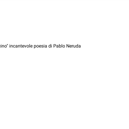
cino" incantevole poesia di Pablo Neruda