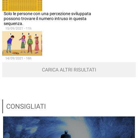
Solo le persone con una percezione sviluppata
possono trovare il numero intruso in questa
sequenza.
15/09/2021 - 11h
14/09/2021 - 16h
CARICA ALTRI RISULTATI
CONSIGLIATI