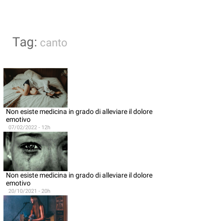
Tag:
canto
Non esiste medicina in grado di alleviare il dolore
emotivo
07/02/2022 - 12h
Non esiste medicina in grado di alleviare il dolore
emotivo
20/10/2021 - 20h