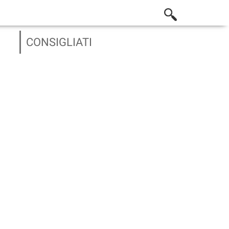
CONSIGLIATI