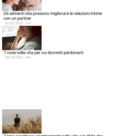
Gli alimenti che possono migliorare le relazioni intime
con un partner
02/03/2023 - 11h
7 cose nella vita per cui dovresti perdonarti
28/12/2022 - 09h