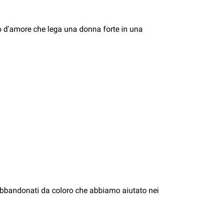
 d'amore che lega una donna forte in una
bandonati da coloro che abbiamo aiutato nei