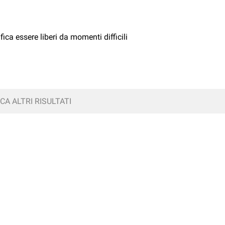
ica essere liberi da momenti difficili
CA ALTRI RISULTATI