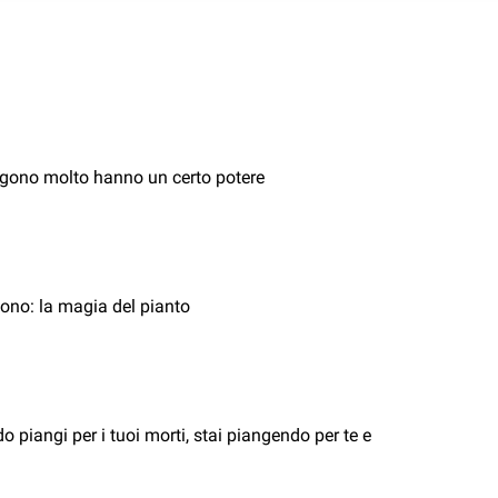
gono molto hanno un certo potere
ono: la magia del pianto
 piangi per i tuoi morti, stai piangendo per te e